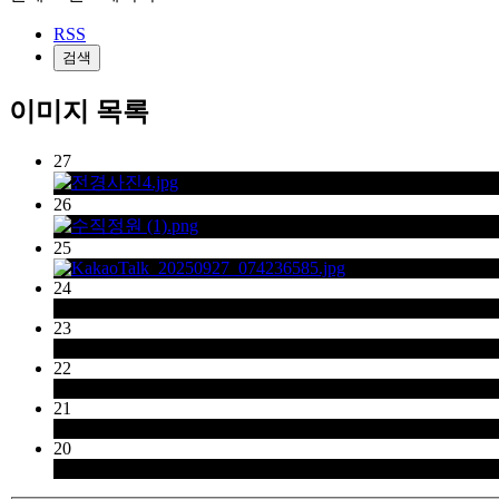
RSS
검색
이미지 목록
27
26
25
24
23
22
21
20