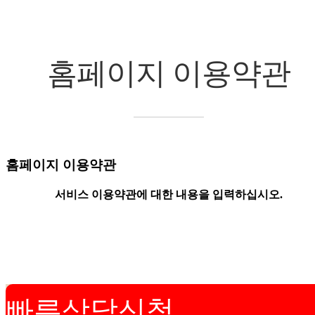
홈페이지 이용약관
홈페이지 이용약관
서비스 이용약관에 대한 내용을 입력하십시오.
빠른상담신청