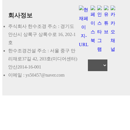
회사정보
주식회사 한수조경 주소 : 경기도
안산시 상록구 상록수로 16, 202-1
호
한수조경건설 주소 : 서울 중구 만
리재로37길 42, 203호(미디어센터)
안산2014-16-001
이메일 : ys50457@naver.com