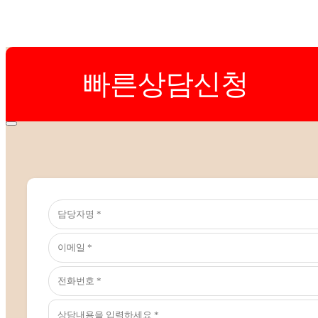
빠른상담신청