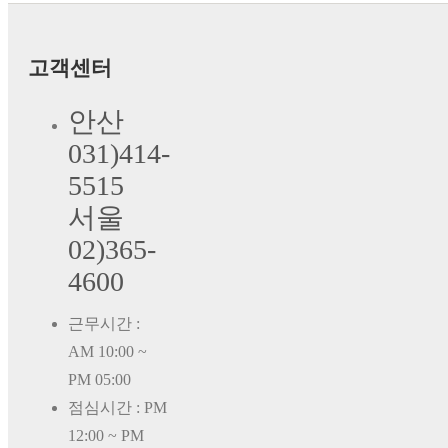
고객센터
안산
031)414-
5515
서울
02)365-
4600
근무시간 :
AM 10:00 ~
PM 05:00
점심시간 : PM
12:00 ~ PM