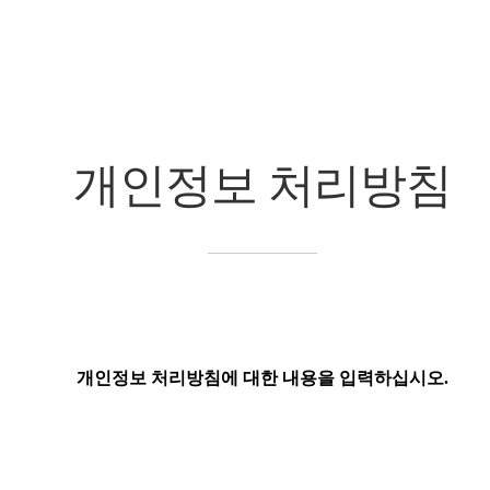
개인정보 처리방침
chevron_right
개인정보 처리방침
개인정보 처리방침에 대한 내용을 입력하십시오.